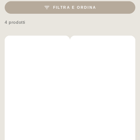
FILTRA E ORDINA
4 prodotti